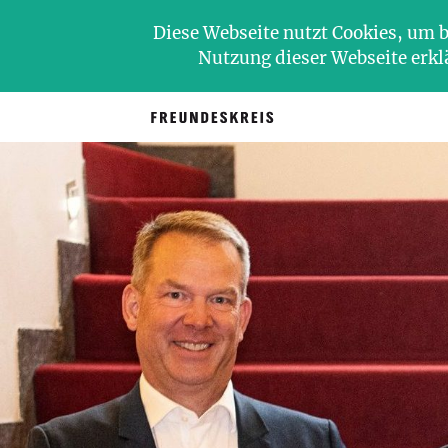
Diese Webseite nutzt Cookies, um b
Nutzung dieser Webseite erkl