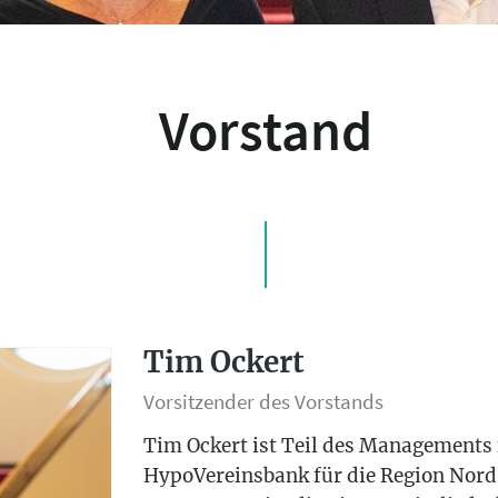
Vorstand
Tim Ockert
Vorsitzender des Vorstands
Tim Ockert ist Teil des Managements 
HypoVereinsbank für die Region Nord