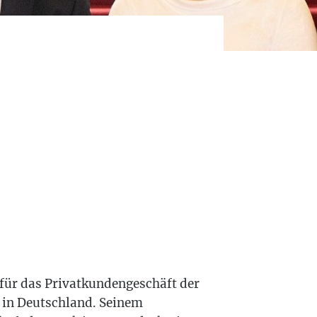
für das Privatkundengeschäft der
 in Deutschland. Seinem