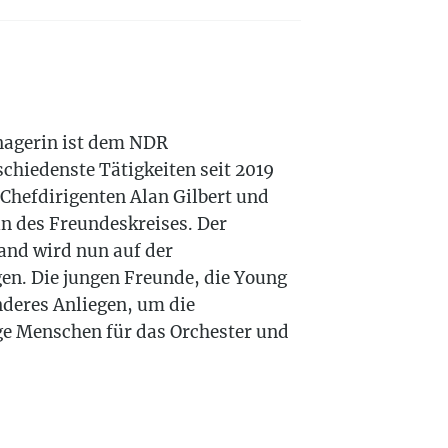
nagerin ist dem NDR
chiedenste Tätigkeiten seit 2019
 Chefdirigenten Alan Gilbert und
rin des Freundeskreises. Der
tand wird nun auf der
en. Die jungen Freunde, die Young
onderes Anliegen, um die
ge Menschen für das Orchester und