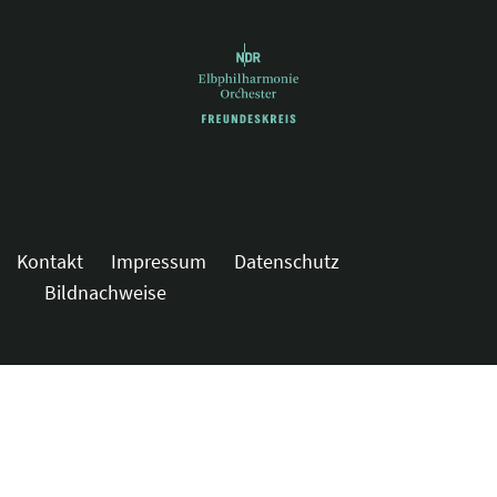
Kontakt
Impressum
Datenschutz
Bildnachweise