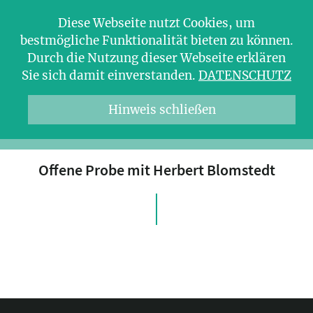
Diese Webseite nutzt Cookies, um
bestmögliche Funktionalität bieten zu können.
Durch die Nutzung dieser Webseite erklären
Sie sich damit einverstanden.
DATENSCHUTZ
Hinweis schließen
Offene Probe mit Herbert Blomstedt