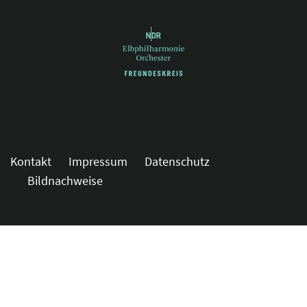
Kontakt
Impressum
Datenschutz
Bildnachweise