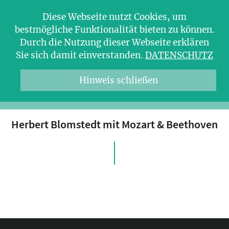
Diese Webseite nutzt Cookies, um
bestmögliche Funktionalität bieten zu können.
Durch die Nutzung dieser Webseite erklären
Sie sich damit einverstanden.
DATENSCHUTZ
Hinweis schließen
Herbert Blomstedt mit Mozart & Beethoven