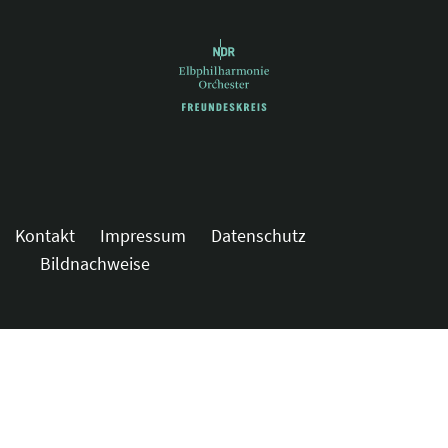
Kontakt
Impressum
Datenschutz
Bildnachweise