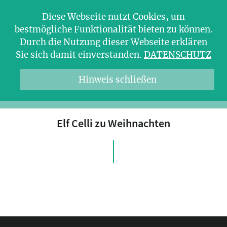
Diese Webseite nutzt Cookies, um
bestmögliche Funktionalität bieten zu können.
Durch die Nutzung dieser Webseite erklären
Sie sich damit einverstanden.
DATENSCHUTZ
Hinweis schließen
Elf Celli zu Weihnachten